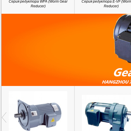
Серия редуктора WPA (Worm Gear
Серия редуктора E-VF (Wor
Reducer)
Reducer)